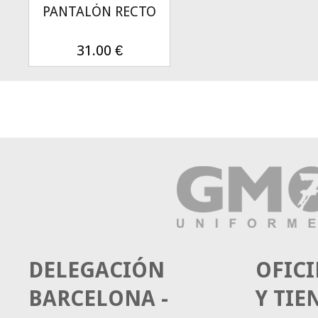
PANTALÓN RECTO
31.00
€
DELEGACIÓN
OFICI
BARCELONA -
Y TIE