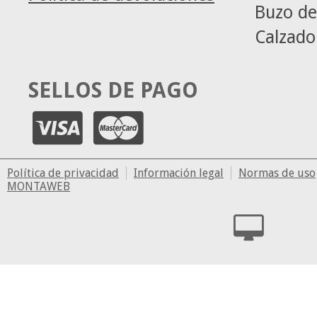
Buzo de
Calzado
SELLOS DE PAGO
Política de privacidad
Información legal
Normas de uso
MONTAWEB