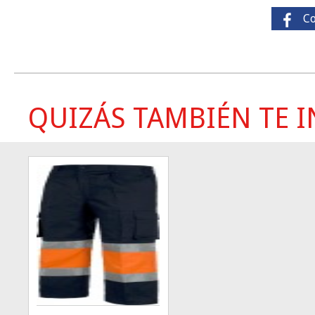
C
QUIZÁS TAMBIÉN TE IN