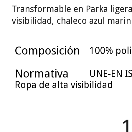
Transformable en Parka ligera
visibilidad, chaleco azul marin
Composición
100% poli
Normativa
UNE-EN IS
Ropa de alta visibilidad
1