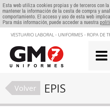
Esta web utiliza cookies propias y de terceros con la
mantener la información de la cesta de compra y anal
comportamiento. El acceso y uso de esta web implica
Para más información, puede acceder a nuestra
poli
VESTUARIO LABORAL - UNIFORMES - ROPA DE T
EPIS
Volver