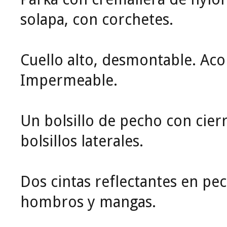
solapa, con corchetes.
Cuello alto, desmontable. Aco
Impermeable.
Un bolsillo de pecho con cier
bolsillos laterales.
Dos cintas reflectantes en pe
hombros y mangas.