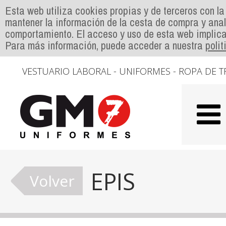
Esta web utiliza cookies propias y de terceros con la
mantener la información de la cesta de compra y anal
comportamiento. El acceso y uso de esta web implica
Para más información, puede acceder a nuestra
poli
VESTUARIO LABORAL - UNIFORMES - ROPA DE T
EPIS
Volver