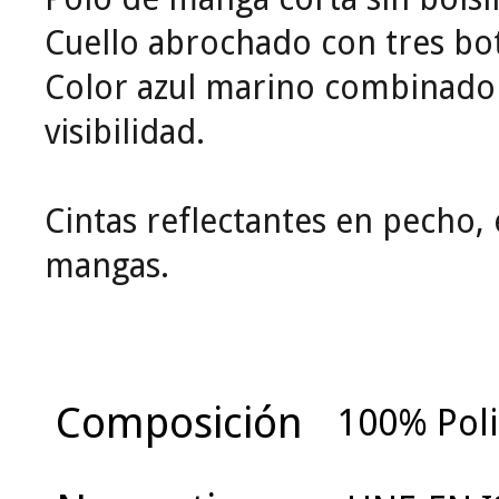
Cuello abrochado con tres bo
Color azul marino combinado 
visibilidad.
Cintas reflectantes en pecho, 
mangas.
Composición
100% Poli