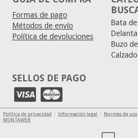
BUSC
Formas de pago
Bata de
Métodos de envío
Delanta
Política de devoluciones
Buzo de
Calzado
SELLOS DE PAGO
Política de privacidad
Información legal
Normas de uso
MONTAWEB