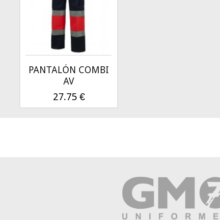
PANTALÓN COMBI
AV
27.75
€