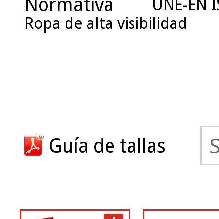
Normativa
UNE-EN IS
Ropa de alta visibilidad
Guía de tallas