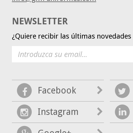
NEWSLETTER
¿Quiere recibir las últimas novedade
Facebook
Instagram