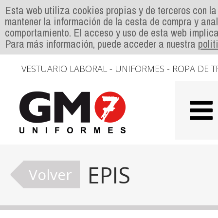
Esta web utiliza cookies propias y de terceros con la
mantener la información de la cesta de compra y anal
comportamiento. El acceso y uso de esta web implica
Para más información, puede acceder a nuestra
poli
VESTUARIO LABORAL - UNIFORMES - ROPA DE T
EPIS
Volver