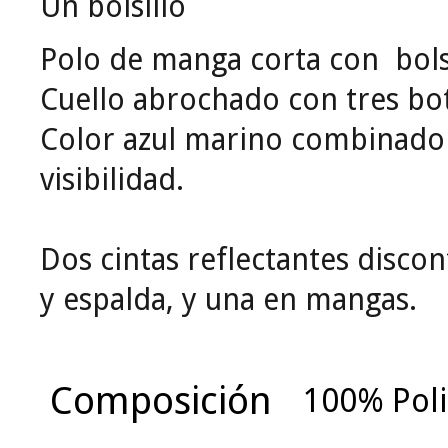
Un bolsillo
Polo de manga corta con bols
Cuello abrochado con tres bo
Color azul marino combinado 
visibilidad.
Dos cintas reflectantes disco
y espalda, y una en mangas.
Composición
100% Poli