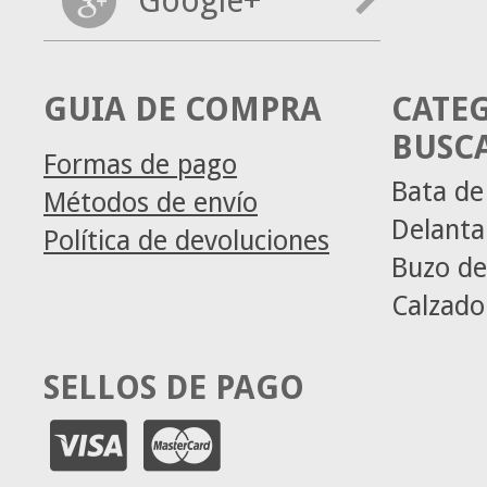
Google+
GUIA DE COMPRA
CATE
BUSC
Formas de pago
Bata de
Métodos de envío
Delanta
Política de devoluciones
Buzo de
Calzado
SELLOS DE PAGO