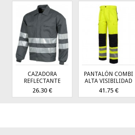
CAZADORA
PANTALÓN COMBI
REFLECTANTE
ALTA VISIBILIDAD
26.30
€
41.75
€