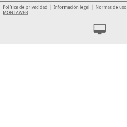
Política de privacidad
Información legal
Normas de uso
MONTAWEB