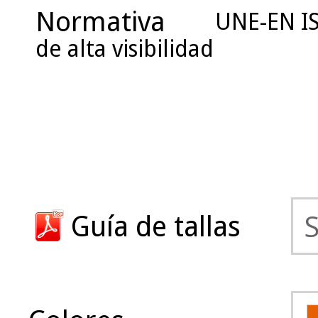
Normativa
UNE-EN IS
de alta visibilidad
Guía de tallas