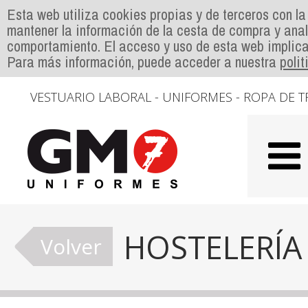
Esta web utiliza cookies propias y de terceros con la
mantener la información de la cesta de compra y anal
comportamiento. El acceso y uso de esta web implica
Para más información, puede acceder a nuestra
poli
VESTUARIO LABORAL - UNIFORMES - ROPA DE T
HOSTELERÍA
Volver