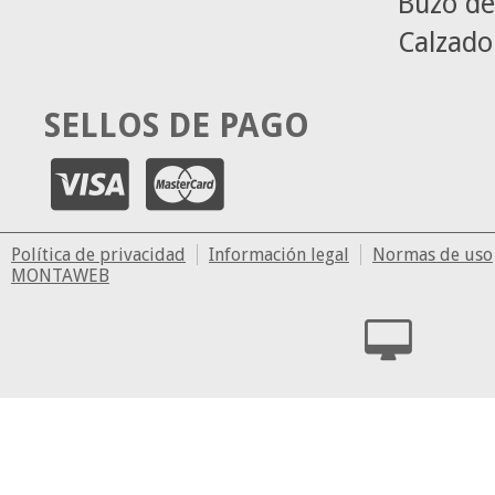
Buzo de
Calzado
SELLOS DE PAGO
Política de privacidad
Información legal
Normas de uso
MONTAWEB