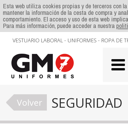
Esta web utiliza cookies propias y de terceros con la
mantener la información de la cesta de compra y anal
comportamiento. El acceso y uso de esta web implica
Para más información, puede acceder a nuestra
poli
VESTUARIO LABORAL - UNIFORMES - ROPA DE T
SEGURIDAD
Volver