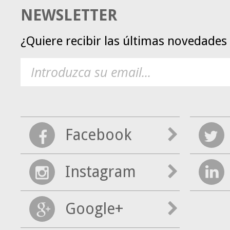
NEWSLETTER
¿Quiere recibir las últimas novedade
Facebook
Instagram
Google+