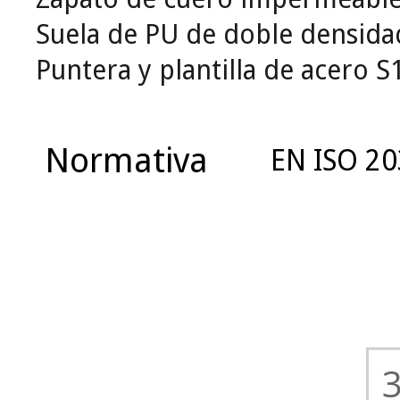
Suela de PU de doble densidad
Puntera y plantilla de acero S
Normativa
EN ISO 20