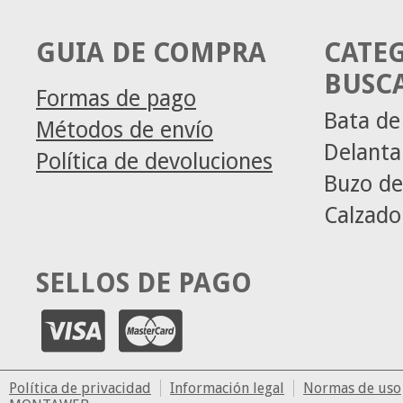
GUIA DE COMPRA
CATE
BUSC
Formas de pago
Bata de
Métodos de envío
Delanta
Política de devoluciones
Buzo de
Calzado
SELLOS DE PAGO
Política de privacidad
Información legal
Normas de uso