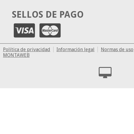
SELLOS DE PAGO
Política de privacidad
Información legal
Normas de uso
MONTAWEB