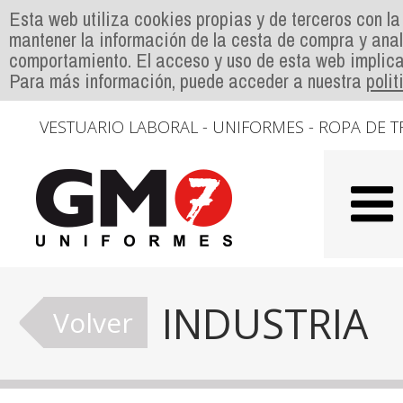
Esta web utiliza cookies propias y de terceros con la
mantener la información de la cesta de compra y anal
comportamiento. El acceso y uso de esta web implica
Para más información, puede acceder a nuestra
poli
VESTUARIO LABORAL - UNIFORMES - ROPA DE T
INDUSTRIA
Volver