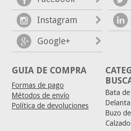
Instagram
Google+
GUIA DE COMPRA
CATE
BUSC
Formas de pago
Bata de
Métodos de envío
Delanta
Política de devoluciones
Buzo de
Calzado