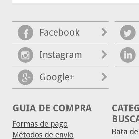
Facebook
Instagram
Google+
GUIA DE COMPRA
CATE
BUSC
Formas de pago
Bata de
Métodos de envío