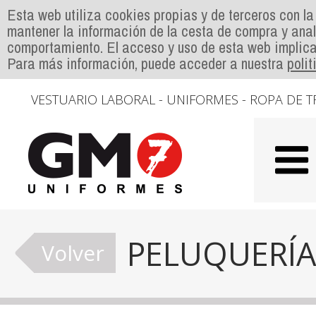
Esta web utiliza cookies propias y de terceros con la
mantener la información de la cesta de compra y anal
comportamiento. El acceso y uso de esta web implica
Para más información, puede acceder a nuestra
poli
VESTUARIO LABORAL - UNIFORMES - ROPA DE T
PELUQUERÍA
Volver