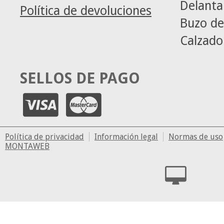
Delanta
Política de devoluciones
Buzo de
Calzado
SELLOS DE PAGO
Política de privacidad
Información legal
Normas de uso
MONTAWEB