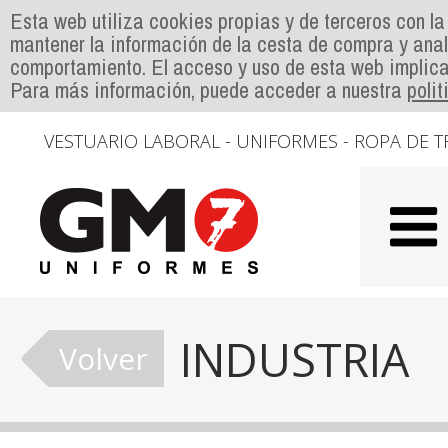
Esta web utiliza cookies propias y de terceros con la
mantener la información de la cesta de compra y anal
comportamiento. El acceso y uso de esta web implica
Para más información, puede acceder a nuestra
poli
VESTUARIO LABORAL - UNIFORMES - ROPA DE T
INDUSTRIA
Volver