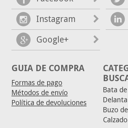
Instagram
Google+
GUIA DE COMPRA
CATE
BUSC
Formas de pago
Bata de
Métodos de envío
Delanta
Política de devoluciones
Buzo de
Calzado