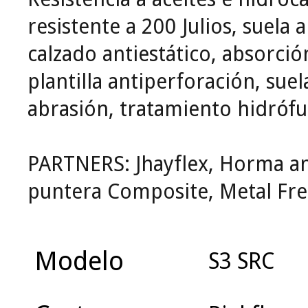
resistente a 200 Julios, suela a
calzado antiestático, absorció
plantilla antiperforación, suel
abrasión, tratamiento hidrófu
PARTNERS: Jhayflex, Horma an
puntera Composite, Metal Fre
Modelo
S3 SRC