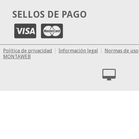
SELLOS DE PAGO
Política de privacidad
Información legal
Normas de uso
MONTAWEB