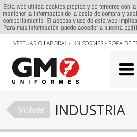
Esta web utiliza cookies propias y de terceros con la
mantener la información de la cesta de compra y anal
comportamiento. El acceso y uso de esta web implica
Para más información, puede acceder a nuestra
poli
VESTUARIO LABORAL - UNIFORMES - ROPA DE T
INDUSTRIA
Volver