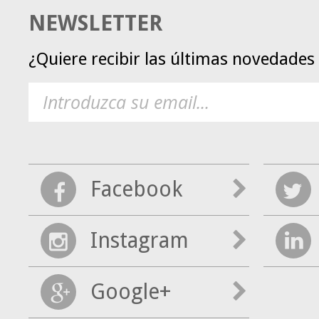
NEWSLETTER
¿Quiere recibir las últimas novedade
Facebook
Instagram
Google+