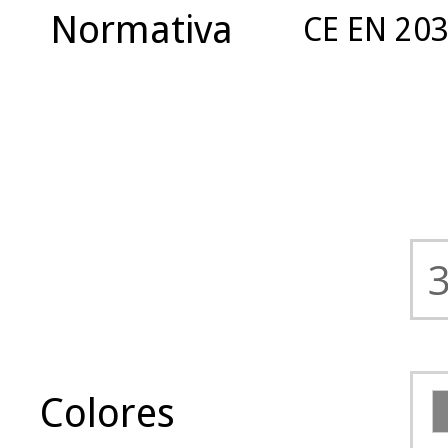
Normativa
CE EN 20
Colores