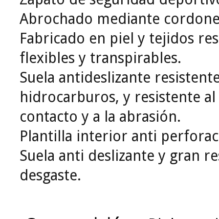
Abrochado mediante cordone
Fabricado en piel y tejidos res
flexibles y transpirables.
Suela antideslizante resistente
hidrocarburos, y resistente al
contacto y a la abrasión.
Plantilla interior anti perfora
Suela anti deslizante y gran re
desgaste.