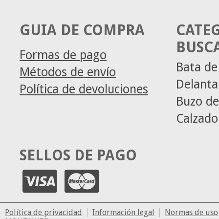
GUIA DE COMPRA
CATE
BUSC
Formas de pago
Bata de
Métodos de envío
Delanta
Política de devoluciones
Buzo de
Calzado
SELLOS DE PAGO
Política de privacidad
Información legal
Normas de uso