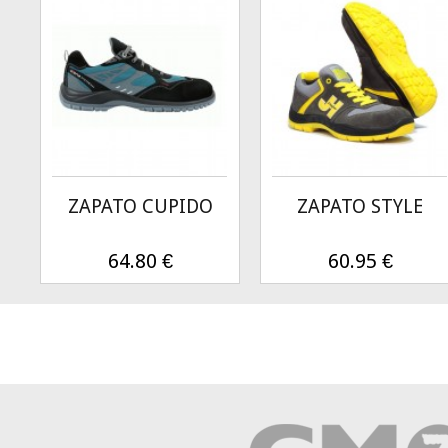
ZAPATO CUPIDO
ZAPATO STYLE
64.80
€
60.95
€