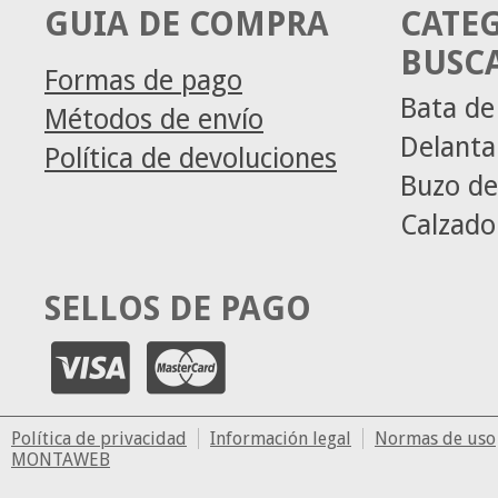
GUIA DE COMPRA
CATE
BUSC
Formas de pago
Bata de
Métodos de envío
Delanta
Política de devoluciones
Buzo de
Calzado
SELLOS DE PAGO
Política de privacidad
Información legal
Normas de uso
MONTAWEB