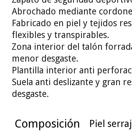
Abrochado mediante cordone
Fabricado en piel y tejidos res
flexibles y transpirables.
Zona interior del talón forrad
menor desgaste.
Plantilla interior anti perfora
Suela anti deslizante y gran re
desgaste.
Composición
Piel serra