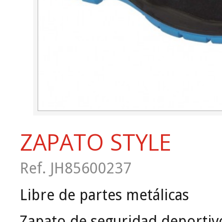
ZAPATO STYLE
Ref. JH85600237
Libre de partes metálicas
Zapato de seguridad deportivo