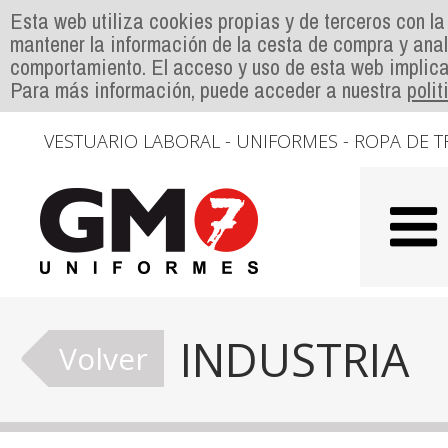
Esta web utiliza cookies propias y de terceros con la
mantener la información de la cesta de compra y anal
comportamiento. El acceso y uso de esta web implica
Para más información, puede acceder a nuestra
poli
VESTUARIO LABORAL - UNIFORMES - ROPA DE T
INDUSTRIA
Volver