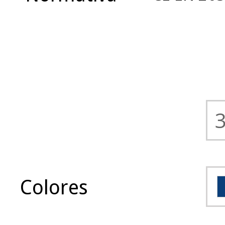
Colores