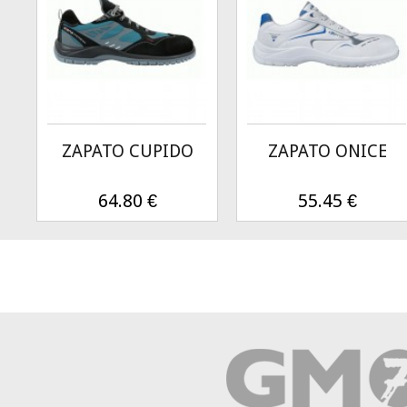
ZAPATO CUPIDO
ZAPATO ONICE
64.80
€
55.45
€