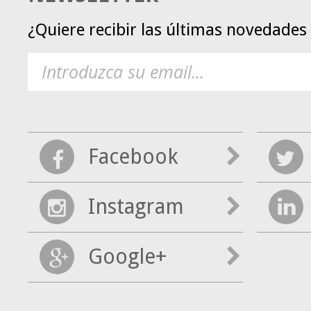
¿Quiere recibir las últimas novedade
Facebook
Instagram
Google+