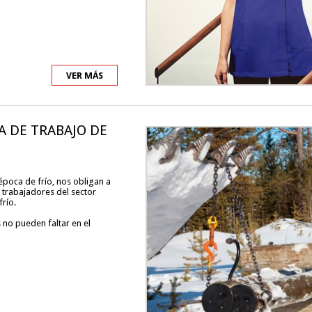
VER MÁS
A DE TRABAJO DE
 época de frío, nos obligan a
 trabajadores del sector
frío.
 no pueden faltar en el