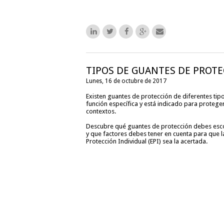
TIPOS DE GUANTES DE PROT
Lunes, 16 de octubre de 2017
Existen guantes de protección de diferentes tip
función específica y está indicado para proteger
contextos.
Descubre qué guantes de protección debes esco
y que factores debes tener en cuenta para que l
Protección Individual (EPI) sea la acertada.