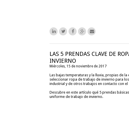
LAS 5 PRENDAS CLAVE DE ROP
INVIERNO
Miércoles, 15 de noviembre de 2017
Las bajas temperaturas y la lluvia, propias de la
seleccionar ropa de trabajo de invierno para los
industrial y de otros trabajos en contacto con el 
Descubre en este artículo qué 5 prendas básicas
uniforme de trabajo de invierno.