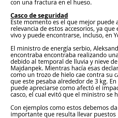
con una fractura en el hueso.
Casco de seguridad
Este momento es el que mejor puede a
relevancia de estos accesorios, ya que 
vivo y puede encontrarse, incluso, en 
El ministro de energía serbio, Aleksand
encontraba encontraba realizando un
debido al temporal de lluvia y nieve de
Majdanpek. Mientras hacía esas declar
como un trozo de hielo cae contra su 
que este pesaba alrededor de 3 kg. En
puede apreciarse como afectó el impact
casco, el cual evitó que el ministro se 
Con ejemplos como estos debemos dar
importante que resulta llevar puestos 