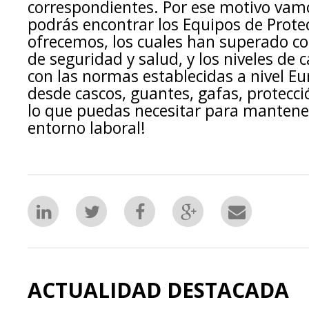
correspondientes. Por ese motivo va
podrás encontrar los Equipos de Protec
ofrecemos, los cuales han superado co
de seguridad y salud, y los niveles de 
con las normas establecidas a nivel 
desde cascos, guantes, gafas, protecci
lo que puedas necesitar para mantene
entorno laboral!
ACTUALIDAD DESTACADA