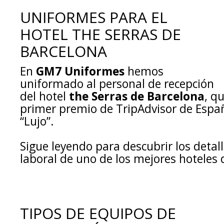
UNIFORMES PARA EL
HOTEL THE SERRAS DE
BARCELONA
En
GM7 Uniformes
hemos
uniformado al personal de recepción
del
hotel
the Serras de Barcelona
, q
primer premio de TripAdvisor de Españ
“Lujo”.
Sigue leyendo para descubrir los detall
laboral de uno de los mejores hoteles 
TIPOS DE EQUIPOS DE