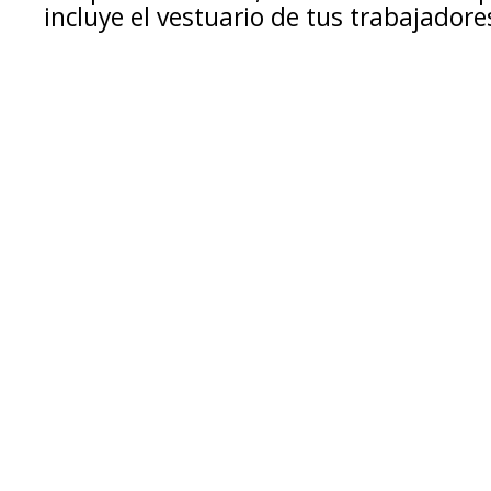
incluye el vestuario de tus trabajadore