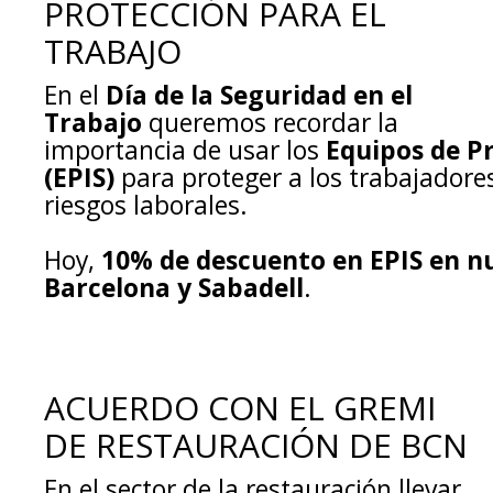
PROTECCIÓN PARA EL
TRABAJO
En el
Día de la Seguridad en el
Trabajo
queremos recordar la
importancia de usar los
Equipos de Pr
(EPIS)
para proteger a los trabajadores
riesgos laborales.
Hoy,
10% de descuento en EPIS en nu
Barcelona y Sabadell
.
ACUERDO CON EL GREMI
DE RESTAURACIÓN DE BCN
En el sector de la restauración llevar