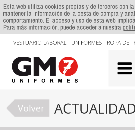
Esta web utiliza cookies propias y de terceros con la
mantener la información de la cesta de compra y anal
comportamiento. El acceso y uso de esta web implica
Para más información, puede acceder a nuestra
poli
VESTUARIO LABORAL - UNIFORMES - ROPA DE T
ACTUALIDA
Volver