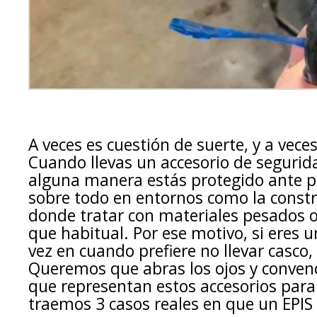
A veces es cuestión de suerte, y a vece
Cuando llevas un accesorio de segurid
alguna manera estás protegido ante po
sobre todo en entornos como la constru
donde tratar con materiales pesados o
que habitual. Por ese motivo, si eres 
vez en cuando prefiere no llevar casco,
Queremos que abras los ojos y convence
que representan estos accesorios para 
traemos 3 casos reales en que un EPIS 