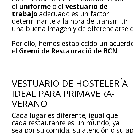
el
uniforme
o el
vestuario de
trabajo
adecuado es un factor
determinante a la hora de transmitir
una buena imagen y de diferenciarse 
Por ello, hemos establecido un acuerd
el
Gremi de Restauració de BCN
...
VESTUARIO DE HOSTELERÍA
IDEAL PARA PRIMAVERA-
VERANO
Cada lugar es diferente, igual que
cada restaurante es un mundo, ya
sea por su comida, su atención o su ap