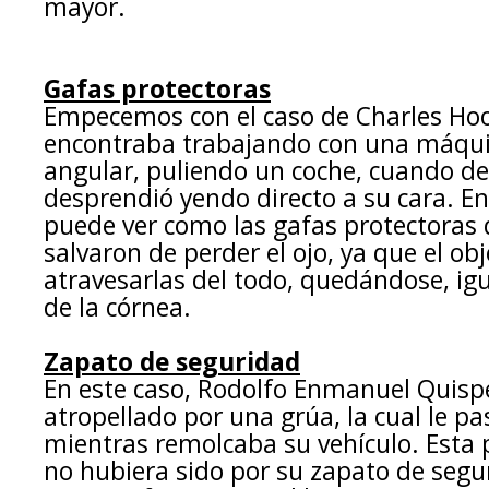
mayor.
Gafas protectoras
Empecemos con el caso de Charles Ho
encontraba trabajando con una máqu
angular, puliendo un coche, cuando de 
desprendió yendo directo a su cara. En 
puede ver como las gafas protectoras 
salvaron de perder el ojo, ya que el obj
atravesarlas del todo, quedándose, i
de la córnea.
Zapato de seguridad
En este caso, Rodolfo Enmanuel Quis
atropellado por una grúa, la cual le pa
mientras remolcaba su vehículo. Esta 
no hubiera sido por su zapato de segu