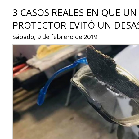
3 CASOS REALES EN QUE UN
PROTECTOR EVITÓ UN DESA
Sábado, 9 de febrero de 2019